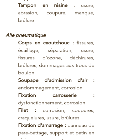
Tampon en résine 
: usure, 
abrasion, coupure, manque, 
brûlure
Aile pneumatique
Corps en caoutchouc :
 fissures, 
écaillage, séparation, usure, 
fissures d'ozone, déchirures, 
brûlures, dommages aux trous de 
boulon
Soupape d'admission d'air :
endommagement, corrosion
Fixation carrosserie : 
dysfonctionnement, corrosion
Filet : 
corrosion, coupures, 
craquelures, usure, brûlures
Fixation d'amarrage :
 panneau de 
pare-battage, support et patin en 