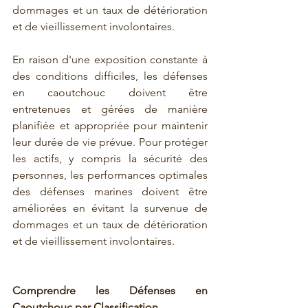
dommages et un taux de détérioration 
et de vieillissement involontaires.
En raison d'une exposition constante à 
des conditions difficiles, les défenses 
en caoutchouc doivent être 
entretenues et gérées de manière 
planifiée et appropriée pour maintenir 
leur durée de vie prévue. Pour protéger 
les actifs, y compris la sécurité des 
personnes, les performances optimales 
des défenses marines doivent être 
améliorées en évitant la survenue de 
dommages et un taux de détérioration 
et de vieillissement involontaires.
Comprendre les Défenses en 
Caoutchouc par Classification