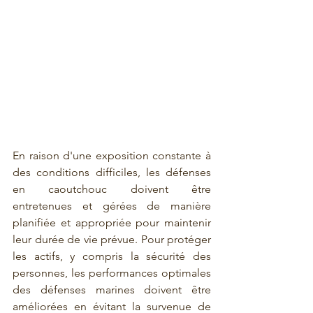
En raison d'une exposition constante à 
des conditions difficiles, les défenses 
en caoutchouc doivent être 
entretenues et gérées de manière 
planifiée et appropriée pour maintenir 
leur durée de vie prévue. Pour protéger 
les actifs, y compris la sécurité des 
personnes, les performances optimales 
des défenses marines doivent être 
améliorées en évitant la survenue de 