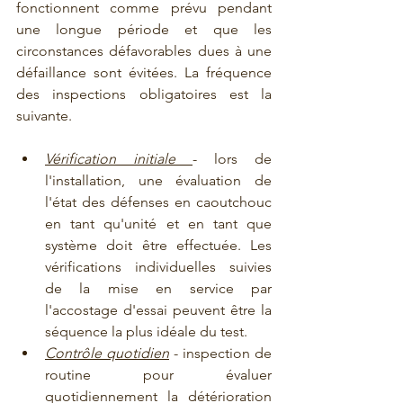
fonctionnent comme prévu pendant 
une longue période et que les 
circonstances défavorables dues à une 
défaillance sont évitées. La fréquence 
des inspections obligatoires est la 
suivante.
Vérification initiale 
- lors de 
l'installation, une évaluation de 
l'état des défenses en caoutchouc 
en tant qu'unité et en tant que 
système doit être effectuée. Les 
vérifications individuelles suivies 
de la mise en service par 
l'accostage d'essai peuvent être la 
séquence la plus idéale du test.
Contrôle quotidien
 - inspection de 
routine pour évaluer 
quotidiennement la détérioration 