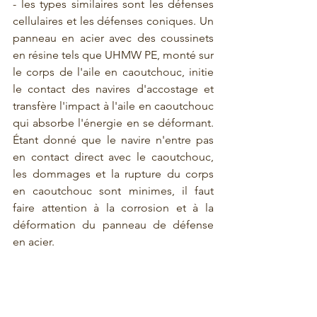
- les types similaires sont les défenses 
cellulaires et les défenses coniques. Un 
panneau en acier avec des coussinets 
en résine tels que UHMW PE, monté sur 
le corps de l'aile en caoutchouc, initie 
le contact des navires d'accostage et 
transfère l'impact à l'aile en caoutchouc 
qui absorbe l'énergie en se déformant. 
Étant donné que le navire n'entre pas 
en contact direct avec le caoutchouc, 
les dommages et la rupture du corps 
en caoutchouc sont minimes, il faut 
faire attention à la corrosion et à la 
déformation du panneau de défense 
en acier.