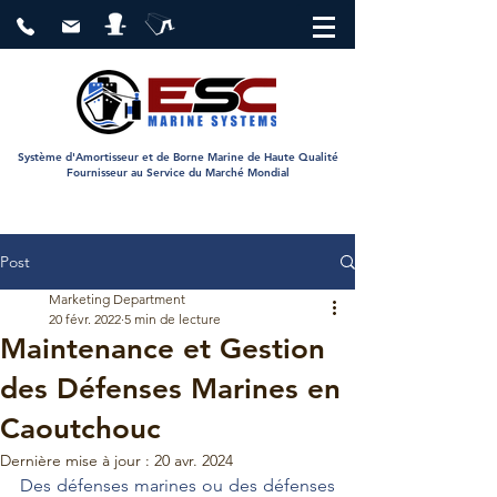
Système d'Amortisseur et de Borne Marine de Haute Qualité
Fournisseur au Service du Marché Mondial
Post
Marketing Department
20 févr. 2022
5 min de lecture
Maintenance et Gestion
des Défenses Marines en
Caoutchouc
Dernière mise à jour :
20 avr. 2024
Des défenses marines ou des défenses 