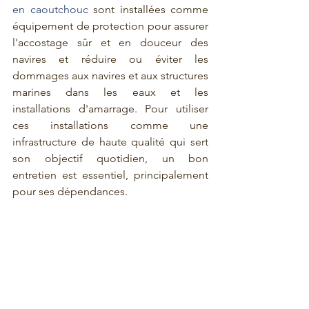
en caoutchouc 
sont installées comme 
équipement de protection pour assurer 
l'accostage sûr et en douceur des 
navires et réduire ou éviter les 
dommages aux navires et aux structures 
marines dans les eaux et les 
installations d'amarrage. Pour utiliser 
ces installations comme une 
infrastructure de haute qualité qui sert 
son objectif quotidien, un bon 
entretien est essentiel, principalement 
pour ses dépendances.