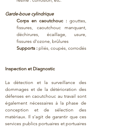
résine : corrosion, etc.
Garde-boue cylindrique
Corps en caoutchouc :
 gouttes, 
fissures, caoutchouc manquant, 
déchirures, écaillage, usure, 
fissures d'ozone, brûlures
Supports :
 pliés, coupés, corrodés
Inspection et Diagnostic
La détection et la surveillance des 
dommages et de la détérioration des 
défenses en caoutchouc au travail sont 
également nécessaires à la phase de 
conception et de sélection des 
matériaux. Il s'agit de garantir que ces 
services publics portuaires et portuaires 