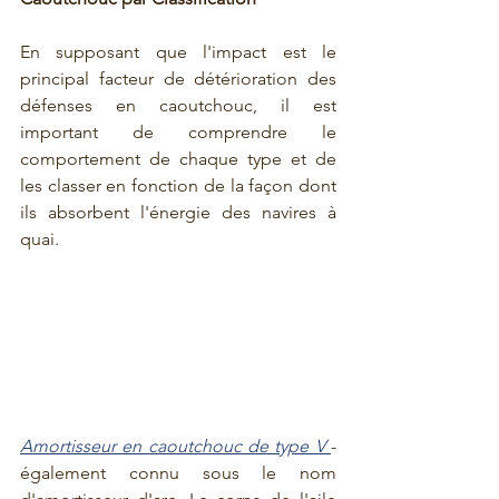
En supposant que l'impact est le 
principal facteur de détérioration des 
défenses en caoutchouc, il est 
important de comprendre le 
comportement de chaque type et de 
les classer en fonction de la façon dont 
ils absorbent l'énergie des navires à 
quai.   
Amortisseur en caoutchouc de type V 
- 
également connu sous le nom 