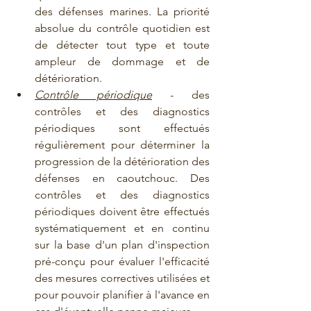
des défenses marines. La priorité 
absolue du contrôle quotidien est 
de détecter tout type et toute 
ampleur de dommage et de 
détérioration.
Contrôle périodique
 - des 
contrôles et des diagnostics 
périodiques sont effectués 
régulièrement pour déterminer la 
progression de la détérioration des 
défenses en caoutchouc. Des 
contrôles et des diagnostics 
périodiques doivent être effectués 
systématiquement et en continu 
sur la base d'un plan d'inspection 
pré-conçu pour évaluer l'efficacité 
des mesures correctives utilisées et 
pour pouvoir planifier à l'avance en 