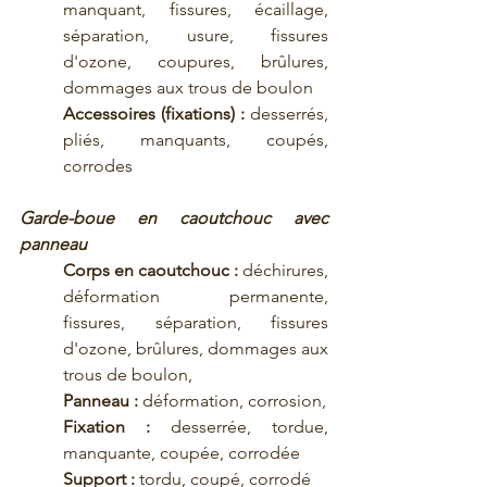
manquant, fissures, écaillage, 
séparation, usure, fissures 
d'ozone, coupures, brûlures, 
dommages aux trous de boulon
Accessoires (fixations) :
 desserrés, 
pliés, manquants, coupés, 
corrodes
Garde-boue en caoutchouc avec 
panneau
Corps en caoutchouc :
 déchirures, 
déformation permanente, 
fissures, séparation, fissures 
d'ozone, brûlures, dommages aux 
trous de boulon,
Panneau :
 déformation, corrosion,
Fixation :
 desserrée, tordue, 
manquante, coupée, corrodée
Support :
 tordu, coupé, corrodé