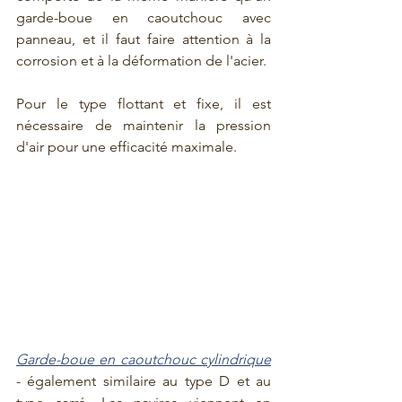
garde-boue en caoutchouc avec 
panneau, et il faut faire attention à la 
corrosion et à la déformation de l'acier.
Pour le type flottant et fixe, il est 
nécessaire de maintenir la pression 
d'air pour une efficacité maximale.
Garde-boue en caoutchouc cylindrique
- également similaire au type D et au 