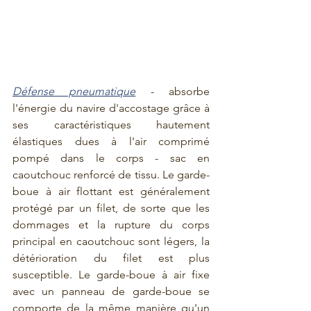
Défense pneumatique
 - absorbe 
l'énergie du navire d'accostage grâce à 
ses caractéristiques hautement 
élastiques dues à l'air comprimé 
pompé dans le corps - sac en 
caoutchouc renforcé de tissu. Le garde-
boue à air flottant est généralement 
protégé par un filet, de sorte que les 
dommages et la rupture du corps 
principal en caoutchouc sont légers, la 
détérioration du filet est plus 
susceptible. Le garde-boue à air fixe 
avec un panneau de garde-boue se 
comporte de la même manière qu'un 