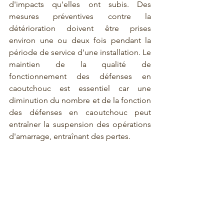
d'impacts qu'elles ont subis. Des 
mesures préventives contre la 
détérioration doivent être prises 
environ une ou deux fois pendant la 
période de service d'une installation. Le 
maintien de la qualité de 
fonctionnement des défenses en 
caoutchouc est essentiel car une 
diminution du nombre et de la fonction 
des défenses en caoutchouc peut 
entraîner la suspension des opérations 
d'amarrage, entraînant des pertes.