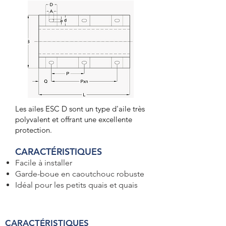
Les ailes ESC D sont un type d'aile très
polyvalent et offrant une excellente
protection.
CARACTÉRISTIQUES
Facile à installer
Garde-boue en caoutchouc robuste
Idéal pour les petits quais et quais
CARACTÉRISTIQUES