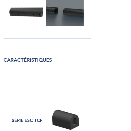
CARACTÉRISTIQUES
SÉRIE ESC-TCF