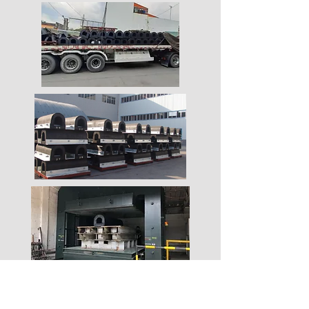
Useful Information