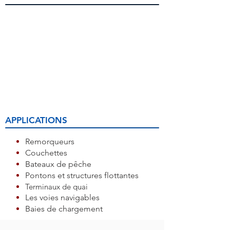
APPLICATIONS
Remorqueurs
Couchettes
Bateaux de pêche
Pontons et structures flottantes
Terminaux de quai
Les voies navigables
Baies de chargement