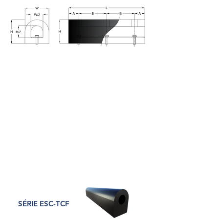
SÉRIE ESC-TCF