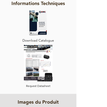
Informations Techniques
Download Catalogue
Request Datasheet
Images du Produit