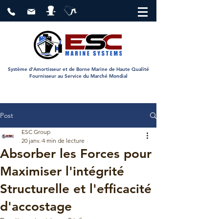
Système d'Amortisseur et de Borne Marine de Haute Qualité
Fournisseur au Service du Marché Mondial
Post
ESC Group
20 janv.
4 min de lecture
Absorber les Forces pour
Maximiser l'intégrité
Structurelle et l'efficacité
d'accostage