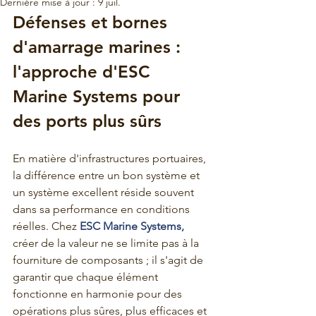
Dernière mise à jour :
9 juil.
Défenses et bornes 
d'amarrage marines : 
l'approche d'ESC 
Marine Systems pour 
des ports plus sûrs
En matière d'infrastructures portuaires, 
la différence entre un bon système et 
un système excellent réside souvent 
dans sa performance en conditions 
réelles. Chez
 ESC Marine Systems,
créer de la valeur ne se limite pas à la 
fourniture de composants ; il s'agit de 
garantir que chaque élément 
fonctionne en harmonie pour des 
opérations plus sûres, plus efficaces et 