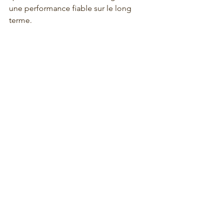
une performance fiable sur le long 
terme.