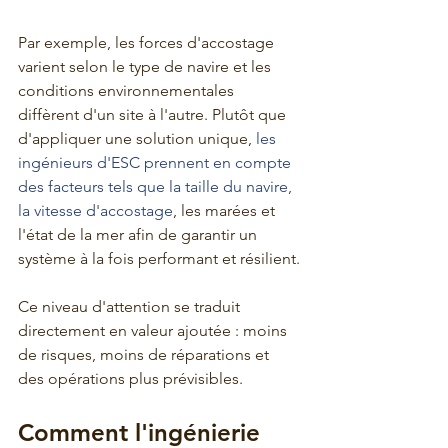
Par exemple, les forces d'accostage 
varient selon le type de navire et les 
conditions environnementales 
diffèrent d'un site à l'autre. Plutôt que 
d'appliquer une solution unique, 
les 
ingénieurs d'ESC prennent en compte 
des facteurs tels que la taille du navire, 
la vitesse d'accostage
, les marées et 
l'état de la mer afin de garantir un 
système à la fois performant et résilient.
Ce niveau d'attention se traduit 
directement en valeur ajoutée : moins 
de risques, moins de réparations et 
des opérations plus prévisibles.
Comment l'ingénierie 