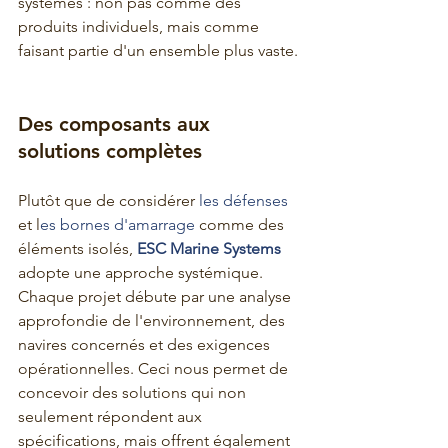
systèmes : non pas comme des 
produits individuels, mais comme 
faisant partie d'un ensemble plus vaste.
Des composants aux 
solutions complètes
Plutôt que de considérer 
les défenses 
et l
es bornes d'amarrage
 comme des 
éléments isolés, 
ESC Marine Systems
adopte une approche systémique. 
Chaque projet débute par une analyse 
approfondie de l'environnement, des 
navires concernés et des exigences 
opérationnelles. Ceci nous permet de 
concevoir des solutions qui non 
seulement répondent aux 
spécifications, mais offrent également 