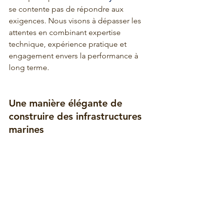
se contente pas de répondre aux 
exigences. Nous visons à dépasser les 
attentes en combinant expertise 
technique, expérience pratique et 
engagement envers la performance à 
long terme.
Une manière élégante de 
construire des infrastructures 
marines