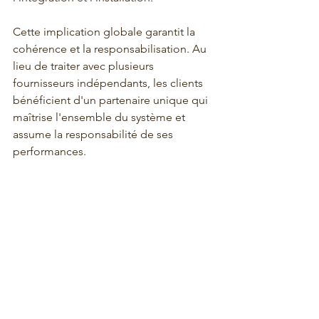
Cette implication globale garantit la 
cohérence et la responsabilisation. Au 
lieu de traiter avec plusieurs 
fournisseurs indépendants, les clients 
bénéficient d'un partenaire unique qui 
maîtrise l'ensemble du système et 
assume la responsabilité de ses 
performances.