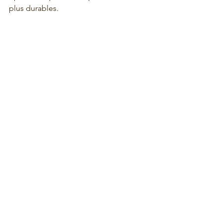
plus durables.