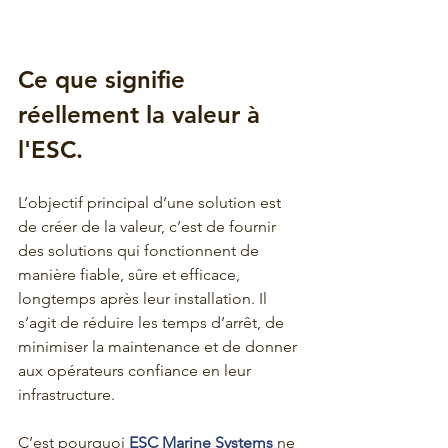
Ce que signifie 
réellement la valeur à 
l'ESC.
L’objectif principal d’une solution est 
de créer de la valeur, c’est de fournir 
des solutions qui fonctionnent de 
manière fiable, sûre et efficace, 
longtemps après leur installation. Il 
s’agit de réduire les temps d’arrêt, de 
minimiser la maintenance et de donner 
aux opérateurs confiance en leur 
infrastructure.
C’est pourquoi
 ESC Marine Systems 
ne 