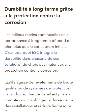
Durabilité à long terme grâce 
à la protection contre la 
corrosion
Les milieux marins sont hostiles et la 
performance à long terme dépend de 
bien plus que la conception initiale. 
C’est pourquoi ESC intègre la 
durabilité dans chacune de ses 
solutions, 
du choix des matériaux à la 
protection contre la corrosion.
Qu’il s’agisse de revêtements 
de haute 
qualité ou de systèmes de protection 
cathodique, 
chaque détail est pris en 
compte pour prolonger la durée de vie 
des installations et réduire les besoins 