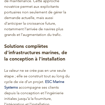
de maintenance. Cette approche 
novatrice permet aux exploitants 
portuaires non seulement de gérer la 
demande actuelle, mais aussi 
d’anticiper la croissance future, 
notamment l’arrivée de navires plus 
grands et l’augmentation du trafic.
Solutions complètes 
d'infrastructures marines, de 
la conception à l'installation
La valeur ne se crée pas en une seule 
étape ; elle se construit tout au long du 
cycle de vie d’un projet.
 ESC Marine 
Systems 
accompagne ses clients 
depuis la conception et l’ingénierie 
initiales jusqu’à la fourniture, 
l’intégration et l’installation.