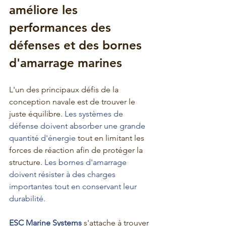
améliore les 
performances des 
défenses et des bornes 
d'amarrage marines
L'un des principaux défis de la 
conception navale est de trouver le 
juste équilibre. 
Les systèmes de 
défense doivent absorber une grande 
quantité d'énergie 
tout en limitant les 
forces de réaction afin de protéger la 
structure. 
Les bornes d'amarrage 
doivent résister à des charges 
importantes tout en conservant leur 
durabilité.
ESC Marine Systems 
s'attache à trouver 