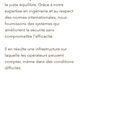
le juste équilibre. Grâce à notre 
expertise en ingénierie et au respect 
des normes internationales, nous 
fournissons des systèmes qui 
améliorent la sécurité sans 
compromettre l'efficacité.
.
Il en résulte une infrastructure sur 
laquelle les opérateurs peuvent 
compter, même dans des conditions 
difficiles.